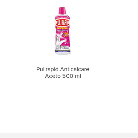
Pulirapid Anticalcare
Aceto 500 ml