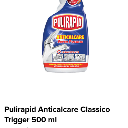
Pulirapid Anticalcare Classico
Trigger 500 ml