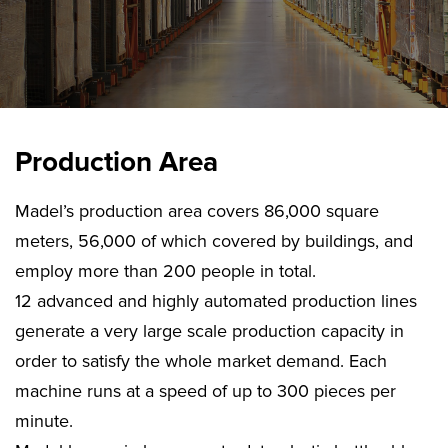
Production Area
Madel’s production area covers 86,000 square
meters, 56,000 of which covered by buildings, and
employ more than 200 people in total.
12 advanced and highly automated production lines
generate a very large scale production capacity in
order to satisfy the whole market demand. Each
machine runs at a speed of up to 300 pieces per
minute.