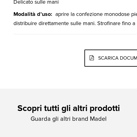
Delicato sulle mani
Modalità d’uso:
aprire la confezione monodose pi
distribuire direttamente sulle mani. Strofinare fino 
SCARICA DOCUME
Scopri tutti gli altri prodotti
Guarda gli altri brand Madel