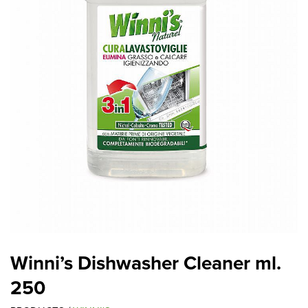
Winni’s Dishwasher Cleaner ml.
250