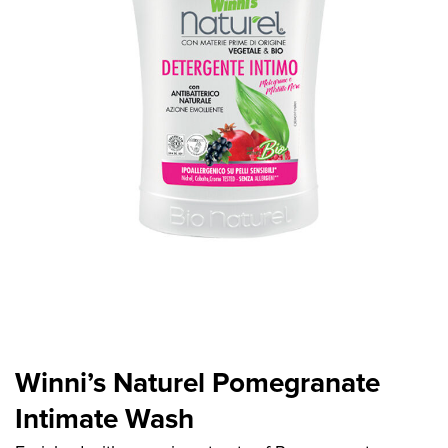
Winni’s Naturel Pomegranate
Intimate Wash